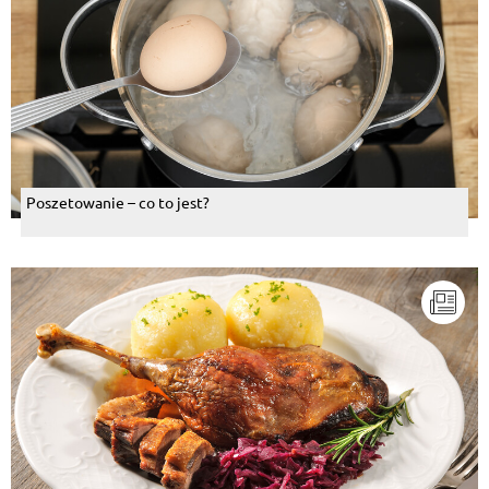
Poszetowanie – co to jest?