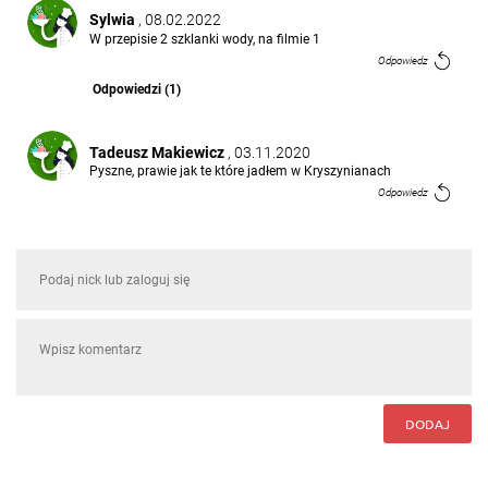
Sylwia
, 08.02.2022
W przepisie 2 szklanki wody, na filmie 1
Odpowiedz
Odpowiedzi (1)
Tadeusz Makiewicz
, 03.11.2020
Pyszne, prawie jak te które jadłem w Kryszynianach
Odpowiedz
DODAJ