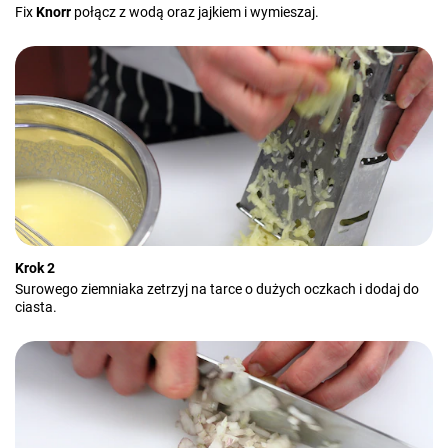
Fix
Knorr
połącz z wodą oraz jajkiem i wymieszaj.
Krok 2
Surowego ziemniaka zetrzyj na tarce o dużych oczkach i dodaj do
ciasta.