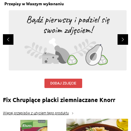
Przepisy w Waszym wykonaniu
DODAJ ZDJĘCIE
Fix Chrupiące placki ziemniaczane Knorr
Więcej przepisów z użyciem tego produktu