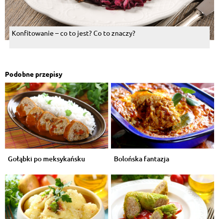
Konfitowanie – co to jest? Co to znaczy?
Podobne przepisy
Gołąbki po meksykańsku
Bolońska fantazja