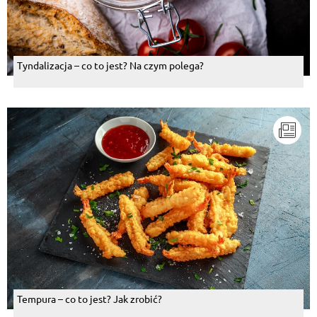
Tyndalizacja – co to jest? Na czym polega?
Tempura – co to jest? Jak zrobić?