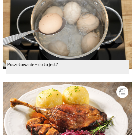
Poszetowanie – co to jest?