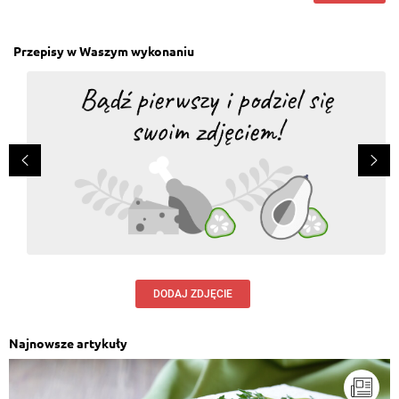
Przepisy w Waszym wykonaniu
DODAJ ZDJĘCIE
Najnowsze artykuły