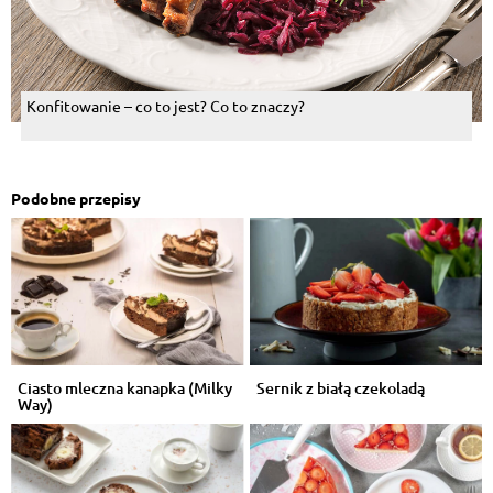
Konfitowanie – co to jest? Co to znaczy?
Podobne przepisy
Ciasto mleczna kanapka (Milky
Sernik z białą czekoladą
Way)