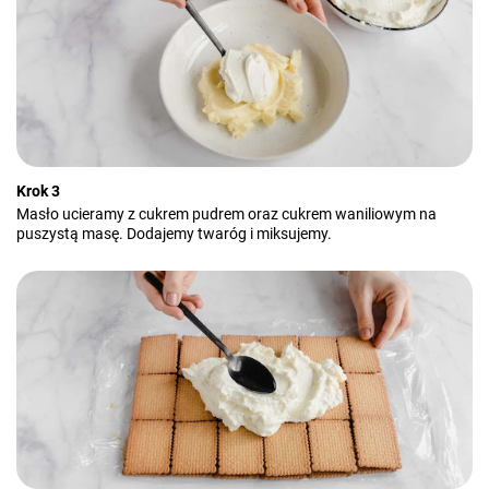
Krok 3
Masło ucieramy z cukrem pudrem oraz cukrem waniliowym na
puszystą masę. Dodajemy twaróg i miksujemy.