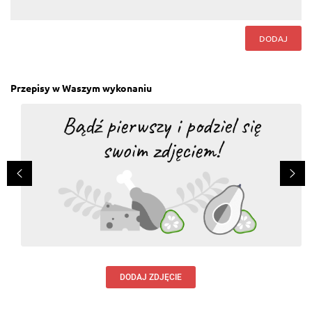
DODAJ
Przepisy w Waszym wykonaniu
DODAJ ZDJĘCIE