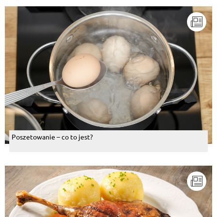
Poszetowanie – co to jest?