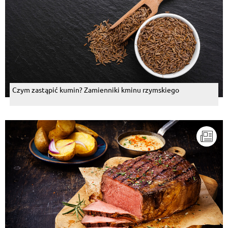
Czym zastąpić kumin? Zamienniki kminu rzymskiego