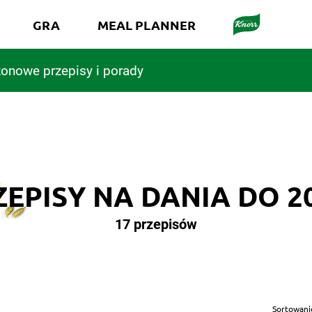
GRA
MEAL PLANNER
onowe przepisy i porady
EPISY NA DANIA DO 2
17 przepisów
Sortowani