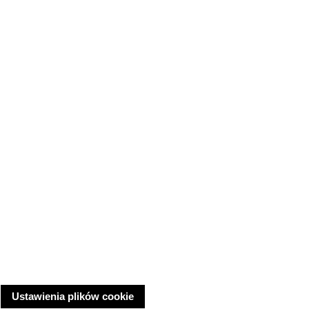
Ustawienia plików cookie