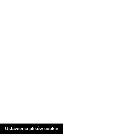
Ustawienia plików cookie