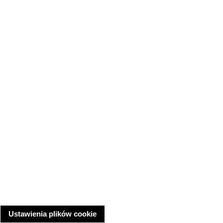
Ustawienia plików cookie