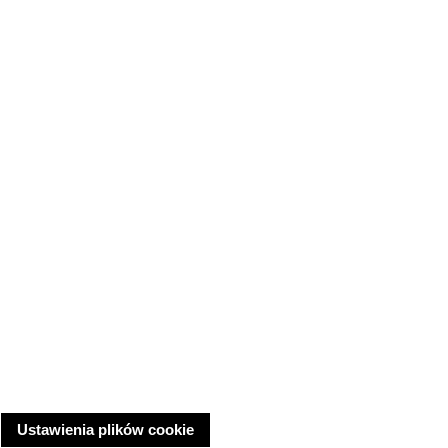
Ustawienia plików cookie