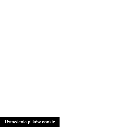
Ustawienia plików cookie