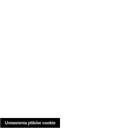
Ustawienia plików cookie