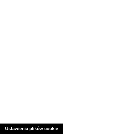
Ustawienia plików cookie