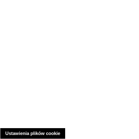
Ustawienia plików cookie