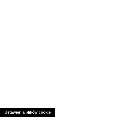
Ustawienia plików cookie