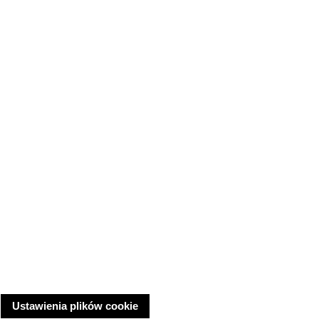
Ustawienia plików cookie