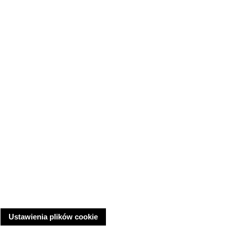
Ustawienia plików cookie