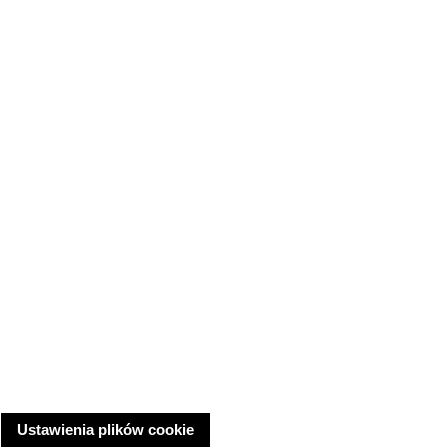
Ustawienia plików cookie