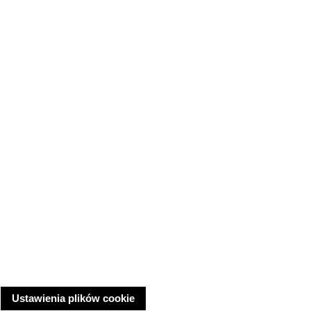
Ustawienia plików cookie