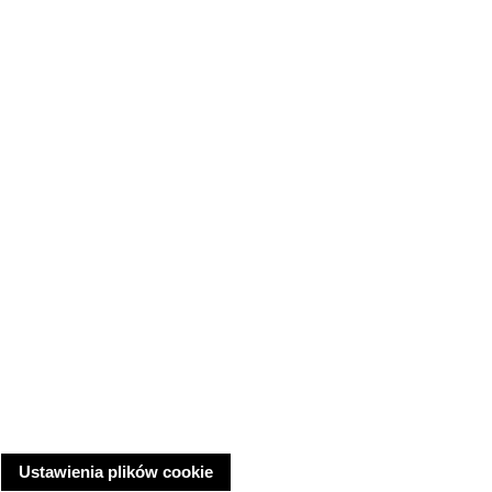
Ustawienia plików cookie