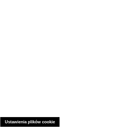
Ustawienia plików cookie