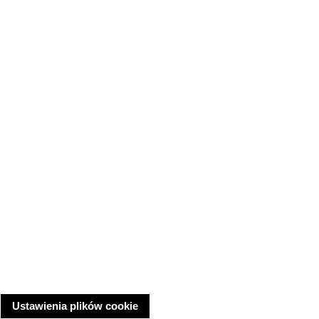
Ustawienia plików cookie