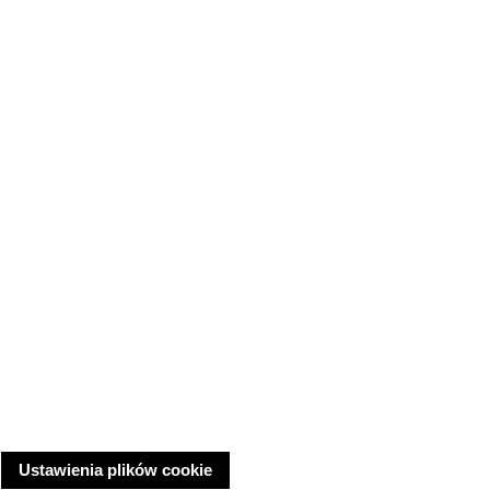
Ustawienia plików cookie