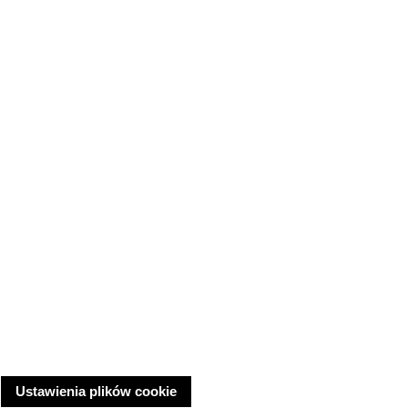
Ustawienia plików cookie