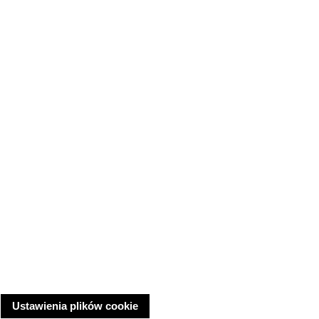
Ustawienia plików cookie