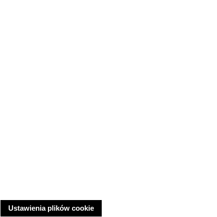
Ustawienia plików cookie