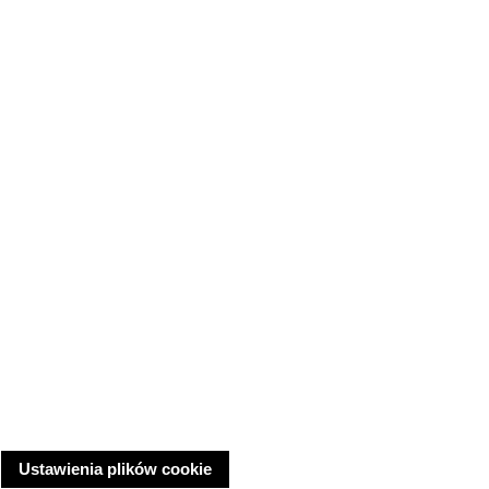
Ustawienia plików cookie