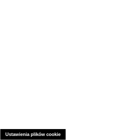
Ustawienia plików cookie