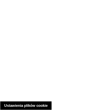
Ustawienia plików cookie