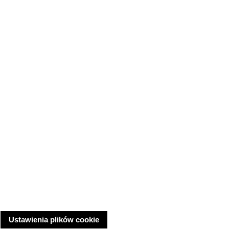
Ustawienia plików cookie