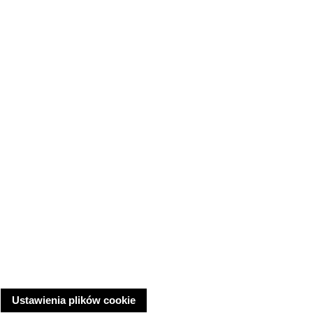
Ustawienia plików cookie