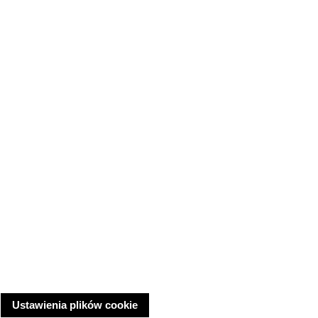
Ustawienia plików cookie