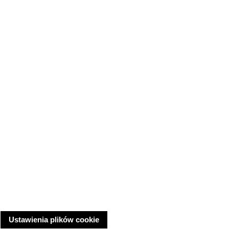
Ustawienia plików cookie