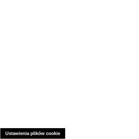
Ustawienia plików cookie