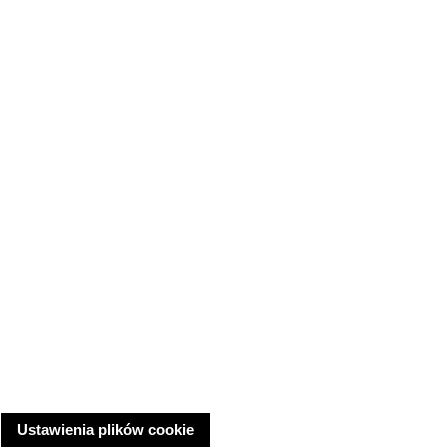
Ustawienia plików cookie