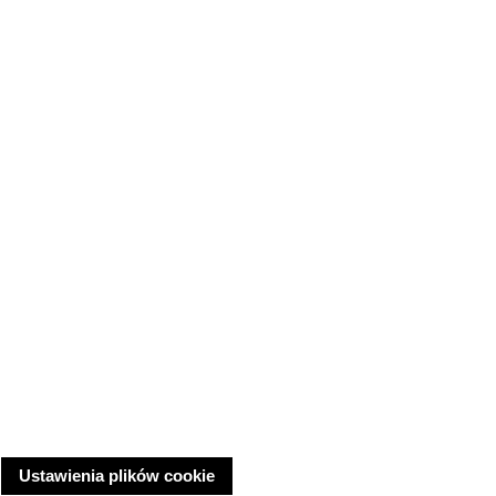
Ustawienia plików cookie