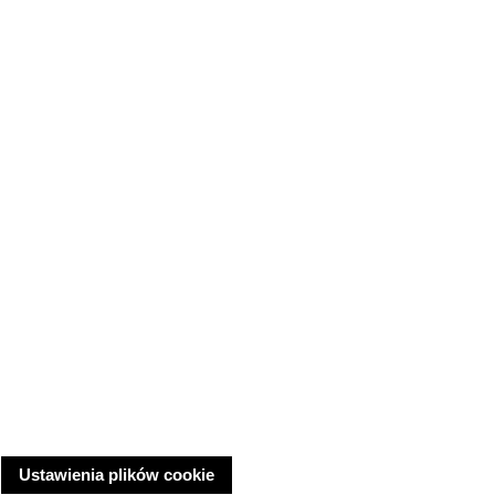
Ustawienia plików cookie