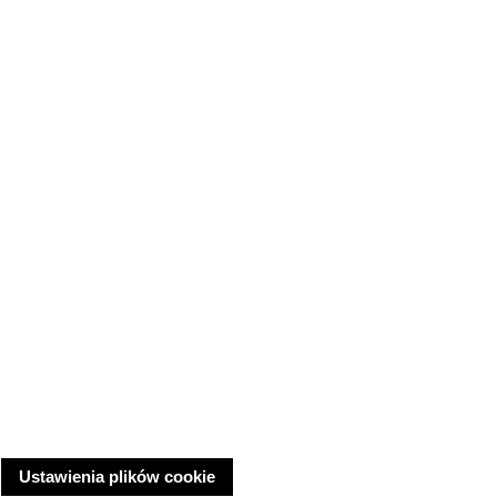
Ustawienia plików cookie