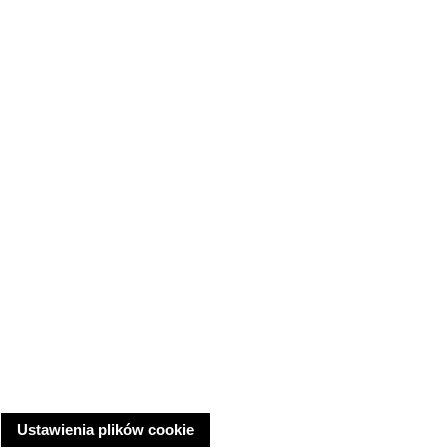
Ustawienia plików cookie