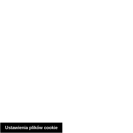
Ustawienia plików cookie