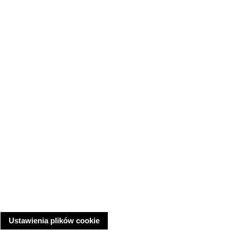
Ustawienia plików cookie