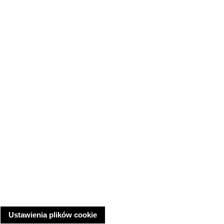
Ustawienia plików cookie