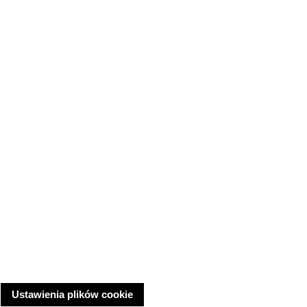
Ustawienia plików cookie