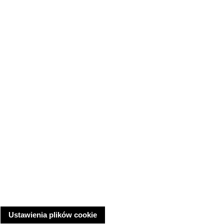
Ustawienia plików cookie