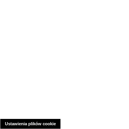
Ustawienia plików cookie