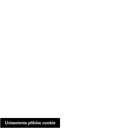
Ustawienia plików cookie