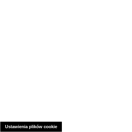
Ustawienia plików cookie