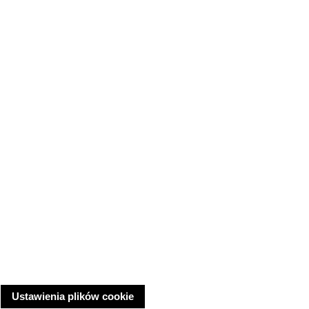
Ustawienia plików cookie