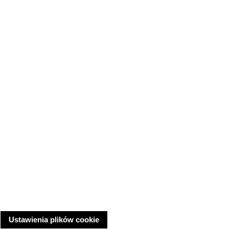
Ustawienia plików cookie