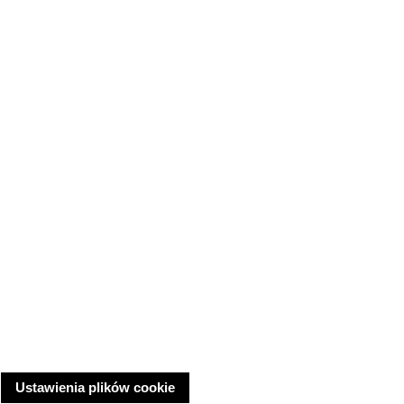
Ustawienia plików cookie