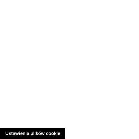
Ustawienia plików cookie