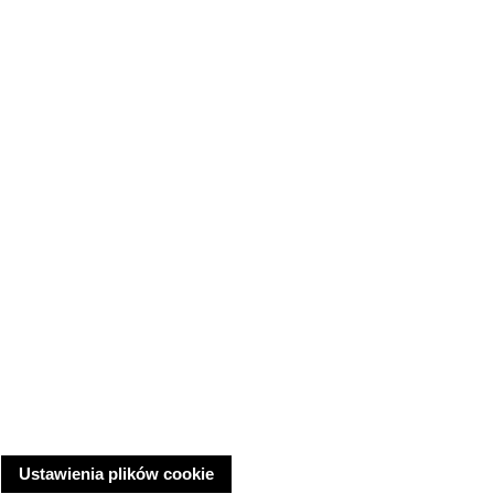
Ustawienia plików cookie